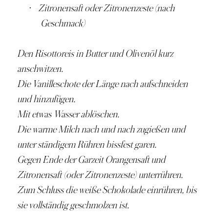
·
Zitronensaft oder Zitronenzeste (nach
Geschmack)
Den Risottoreis in Butter und Olivenöl kurz
anschwitzen.
Die Vanilleschote der Länge nach aufschneiden
und hinzufügen.
Mit etwas Wasser ablöschen.
Die warme Milch nach und nach zugießen und
unter ständigem Rühren bissfest garen.
Gegen Ende der Garzeit Orangensaft und
Zitronensaft (oder Zitronenzeste) unterrühren.
Zum Schluss die weiße Schokolade einrühren, bis
sie vollständig geschmolzen ist.