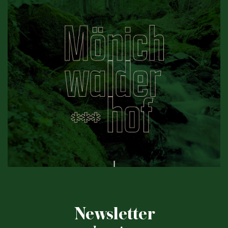
Newsletter