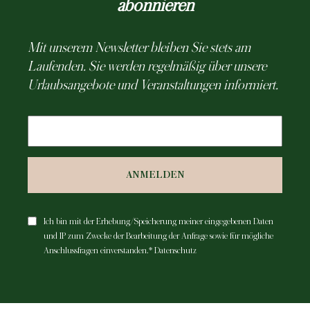
abonnieren
Mit unserem Newsletter bleiben Sie stets am
Laufenden. Sie werden regelmäßig über unsere
Urlaubsangebote und Veranstaltungen informiert.
ANMELDEN
Ich bin mit der Erhebung/Speicherung meiner eingegebenen Daten
und IP zum Zwecke der Bearbeitung der Anfrage sowie für mögliche
Anschlussfragen einverstanden.*
Datenschutz