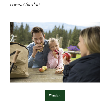
erwartet Sie dort.
Wandern