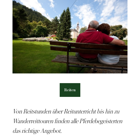
Reiten
Von Reitstunden über Reitunterricht bis hin zu
Wanderreittouren finden alle Pferdebegeisterten
das richtige Angebot.