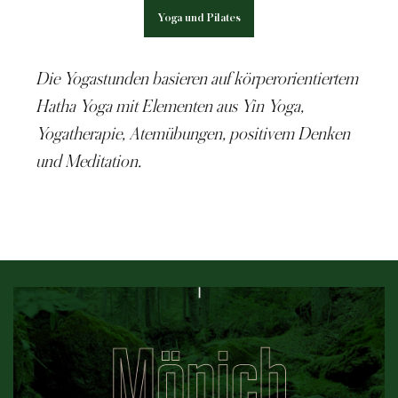
Yoga und Pilates
Die Yogastunden basieren auf körperorientiertem
Hatha Yoga mit Elementen aus Yin Yoga,
Yogatherapie, Atemübungen, positivem Denken
und Meditation.