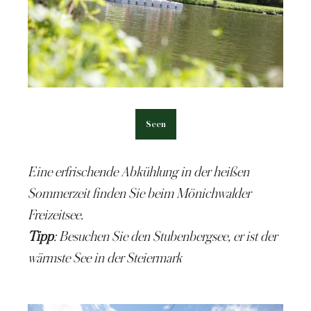
Seen
Eine erfrischende Abkühlung in der heißen
Sommerzeit finden Sie beim Mönichwalder
Freizeitsee.
Tipp
: Besuchen Sie den Stubenbergsee, er ist der
wärmste See in der Steiermark