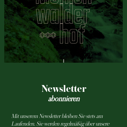
Newsletter
abonnieren
Mit unserem Newsletter bleiben Sie stets am
Laufenden. Sie werden regelmäßig über unsere