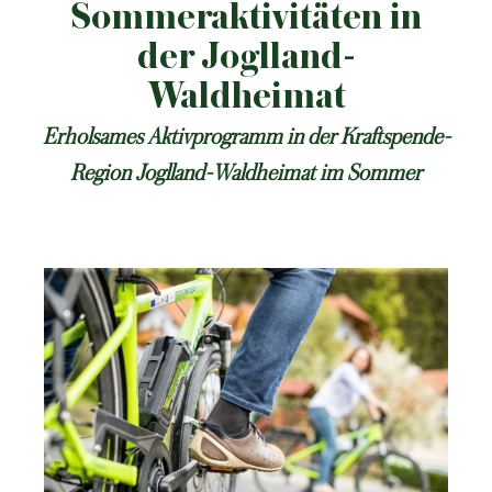
Sommeraktivitäten in
der Joglland-
Waldheimat
Erholsames Aktivprogramm in der Kraftspende-
Region Joglland-Waldheimat im Sommer