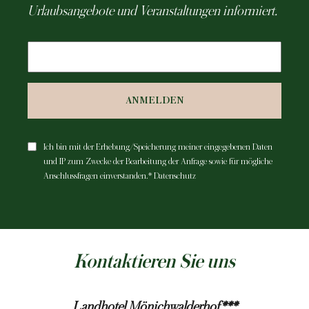
Urlaubsangebote und Veranstaltungen informiert.
ANMELDEN
Ich bin mit der Erhebung/Speicherung meiner eingegebenen Daten
und IP zum Zwecke der Bearbeitung der Anfrage sowie für mögliche
Anschlussfragen einverstanden.*
Datenschutz
Kontaktieren Sie uns
Landhotel Mönichwalderhof***