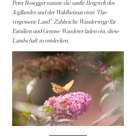
Peter Rosegger nannte die sanfte Bergwelt des
Jogllandes
und der Waldheimat einst "Das
vergessene Land". Zahlreiche Wanderwege für
Familien
und
Genuss-Wanderer
laden ein, diese
Landschaft zu entdecken.