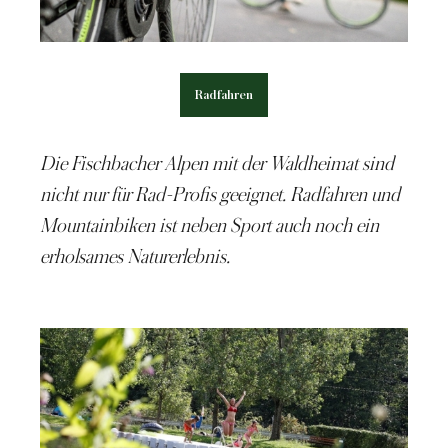
Radfahren
Die Fischbacher Alpen mit der Waldheimat sind
nicht nur für Rad-Profis geeignet.
Radfahren und
Mountainbiken
ist neben Sport auch noch ein
erholsames Naturerlebnis.